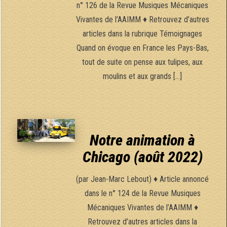
n° 126 de la Revue Musiques Mécaniques
Vivantes de l’AAIMM ♦ Retrouvez d’autres
articles dans la rubrique Témoignages
Quand on évoque en France les Pays-Bas,
tout de suite on pense aux tulipes, aux
moulins et aux grands […]
Notre animation à
Chicago (août 2022)
(par Jean-Marc Lebout) ♦ Article annoncé
dans le n° 124 de la Revue Musiques
Mécaniques Vivantes de l’AAIMM ♦
Retrouvez d’autres articles dans la