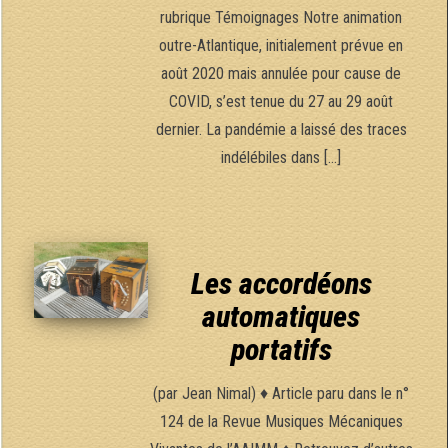
rubrique Témoignages Notre animation
outre-Atlantique, initialement prévue en
août 2020 mais annulée pour cause de
COVID, s’est tenue du 27 au 29 août
dernier. La pandémie a laissé des traces
indélébiles dans […]
Les accordéons
automatiques
portatifs
(par Jean Nimal) ♦ Article paru dans le n°
124 de la Revue Musiques Mécaniques