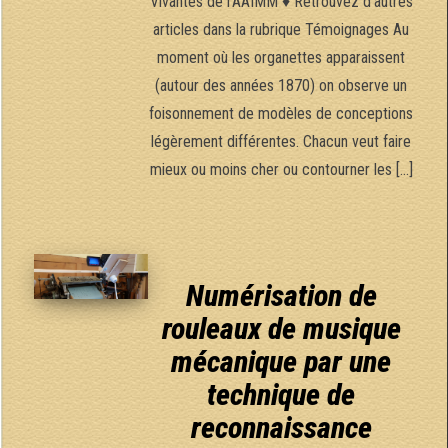
Vivantes de l’AAIMM ♦ Retrouvez d’autres
articles dans la rubrique Témoignages Au
moment où les organettes apparaissent
(autour des années 1870) on observe un
foisonnement de modèles de conceptions
légèrement différentes. Chacun veut faire
mieux ou moins cher ou contourner les […]
Numérisation de
rouleaux de musique
mécanique par une
technique de
reconnaissance