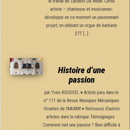
le travail de Lieselot De Wilde. Cette
artiste – chanteuse et musicienne-
développe en ce moment un passionnant
projet, en utilisant un orgue de barbarie
27T […]
Histoire d’une
passion
par Yves ROUSSEL ♦ Article paru dans le
n° 111 de la Revue Musiques Mécaniques
Vivantes de l’AAIMM ♦ Retrouvez d’autres
articles dans la rubrique Témoignages
Comment nait une passion ? Bien difficile à