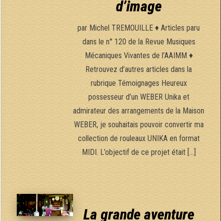
d’image
par Michel TREMOUILLE ♦ Articles paru
dans le n° 120 de la Revue Musiques
Mécaniques Vivantes de l’AAIMM ♦
Retrouvez d’autres articles dans la
rubrique Témoignages Heureux
possesseur d’un WEBER Unika et
admirateur des arrangements de la Maison
WEBER, je souhaitais pouvoir convertir ma
collection de rouleaux UNIKA en format
MIDI. L’objectif de ce projet était […]
La grande aventure