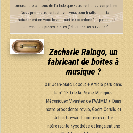
précisant le contenu de l’article que vous souhaitez voir publier.
Nous prendrons contact avec vous pour finaliser l’article,
notamment en vous fournissant les coordonnées pour nous
adresser les pièces jointes (fichier photos ou videos).
Zacharie Raingo, un
fabricant de boîtes à
musique ?
par Jean-Marc Lebout ♦ Article paru dans
le n° 130 de la Revue Musiques
Mécaniques Vivantes de l’AAIMM ♦ Dans
notre précédente revue, Geert Cerulis et
Johan Goyvaerts ont émis cette
intéressante hypothèse et lançaient une