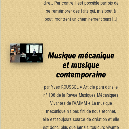
dire… Par contre il est possible parfois de
se remémorer des faits qui, mis bout à
bout, montrent un cheminement sans […]
Musique mécanique
et musique
contemporaine
par Yves ROUSSEL ♦ Article paru dans le
n° 108 de la Revue Musiques Mécaniques
Vivantes de l’AAIMM ♦ La musique
mécanique n’a pas fini de nous étonner,
elle est toujours source de création et elle
est donc, plus que jamais, toujours vivante