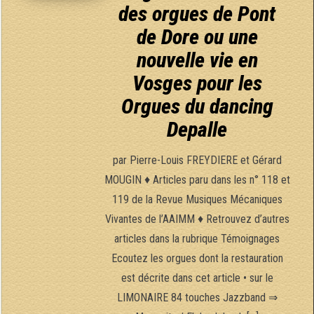
des orgues de Pont
de Dore ou une
nouvelle vie en
Vosges pour les
Orgues du dancing
Depalle
par Pierre-Louis FREYDIERE et Gérard
MOUGIN ♦ Articles paru dans les n° 118 et
119 de la Revue Musiques Mécaniques
Vivantes de l’AAIMM ♦ Retrouvez d’autres
articles dans la rubrique Témoignages
Ecoutez les orgues dont la restauration
est décrite dans cet article • sur le
LIMONAIRE 84 touches Jazzband ⇒