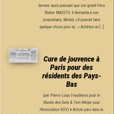
devenir aussi puissant que son grand frère
Weber MAESTO. Il demanda à son
propriétaire, Michel, s’il pouvait faire
quelque chose pour lui : « Achètes un […]
Cure de jouvence à
Paris pour des
résidents des Pays-
Bas
(par Pierre-Louis Freydières pour le
Musée des Gets & Tom Meijer pour
l’Association KDV) ♦ Article paru dans le