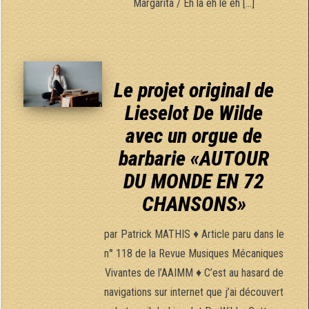
Margarita / Eh la eh le eh […]
Le projet original de
Lieselot De Wilde
avec un orgue de
barbarie «AUTOUR
DU MONDE EN 72
CHANSONS»
par Patrick MATHIS ♦ Article paru dans le
n° 118 de la Revue Musiques Mécaniques
Vivantes de l’AAIMM ♦ C’est au hasard de
navigations sur internet que j’ai découvert