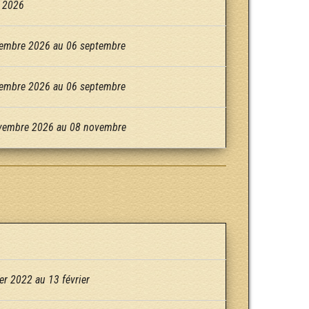
 2026
embre 2026 au 06 septembre
embre 2026 au 06 septembre
vembre 2026 au 08 novembre
er 2022 au 13 février