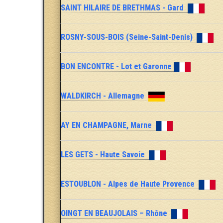
SAINT HILAIRE DE BRETHMAS - Gard
ROSNY-SOUS-BOIS (Seine-Saint-Denis)
BON ENCONTRE - Lot et Garonne
WALDKIRCH - Allemagne
AY EN CHAMPAGNE, Marne
LES GETS - Haute Savoie
ESTOUBLON - Alpes de Haute Provence
OINGT EN BEAUJOLAIS – Rhône