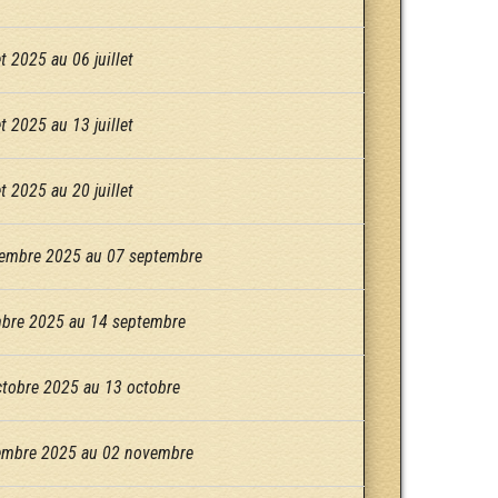
t 2025 au 06 juillet
t 2025 au 13 juillet
t 2025 au 20 juillet
embre 2025 au 07 septembre
mbre 2025 au 14 septembre
tobre 2025 au 13 octobre
embre 2025 au 02 novembre