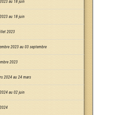
2023 au 18 juin
2023 au 18 juin
llet 2023
embre 2023 au 03 septembre
embre 2023
rs 2024 au 24 mars
2024 au 02 juin
 2024