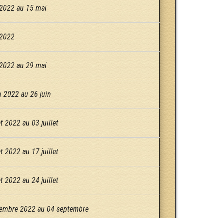
2022 au 15 mai
 2022
2022 au 29 mai
n 2022 au 26 juin
t 2022 au 03 juillet
t 2022 au 17 juillet
t 2022 au 24 juillet
embre 2022 au 04 septembre