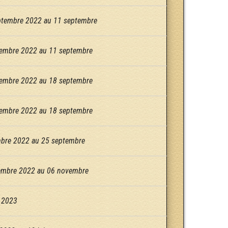
ptembre 2022 au 11 septembre
embre 2022 au 11 septembre
embre 2022 au 18 septembre
embre 2022 au 18 septembre
mbre 2022 au 25 septembre
embre 2022 au 06 novembre
l 2023