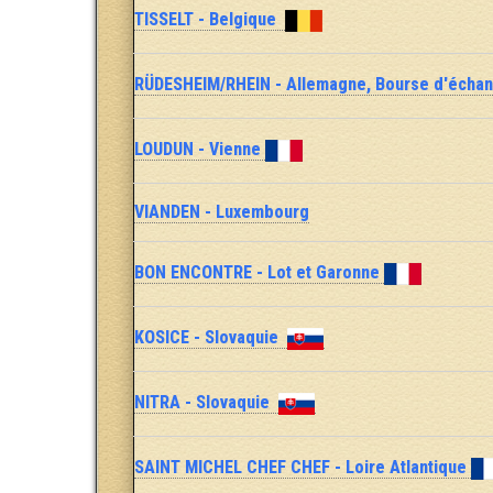
TISSELT - Belgique
RÜDESHEIM/RHEIN - Allemagne, Bourse d'écha
LOUDUN - Vienne
VIANDEN - Luxembourg
BON ENCONTRE - Lot et Garonne
KOSICE - Slovaquie
NITRA - Slovaquie
SAINT MICHEL CHEF CHEF - Loire Atlantique