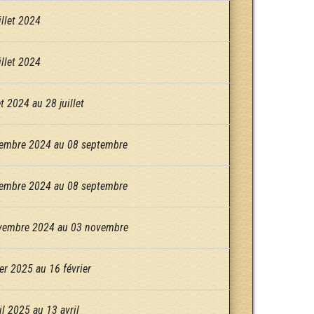
llet 2024
llet 2024
t 2024 au 28 juillet
embre 2024 au 08 septembre
embre 2024 au 08 septembre
vembre 2024 au 03 novembre
er 2025 au 16 février
il 2025 au 13 avril