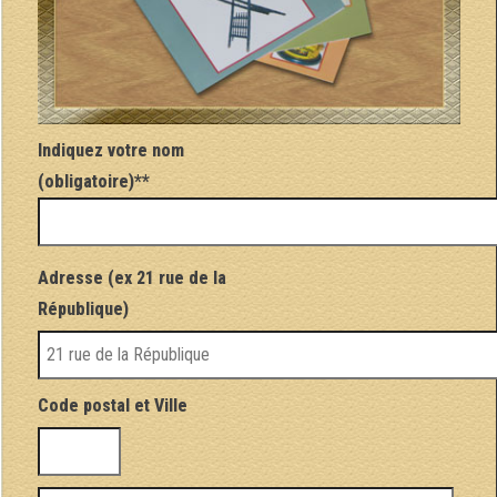
Indiquez votre nom
(obligatoire)**
Adresse (ex 21 rue de la
République)
Code postal et Ville