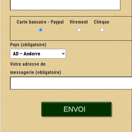
Carte bancaire - Paypal
Virement
Chèque
Pays (obligatoire)
Votre adresse de
messagerie (obligatoire)