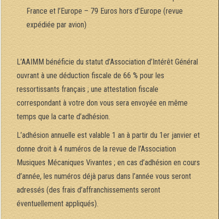
France et l’Europe – 79 Euros hors d’Europe (revue
expédiée par avion)
L’AAIMM bénéficie du statut d’Association d’Intérêt Général
ouvrant à une déduction fiscale de 66 % pour les
ressortissants français ; une attestation fiscale
correspondant à votre don vous sera envoyée en même
temps que la carte d’adhésion.
L’adhésion annuelle est valable 1 an à partir du 1er janvier et
donne droit à 4 numéros de la revue de l’Association
Musiques Mécaniques Vivantes ; en cas d’adhésion en cours
d’année, les numéros déjà parus dans l’année vous seront
adressés (des frais d’affranchissements seront
éventuellement appliqués).