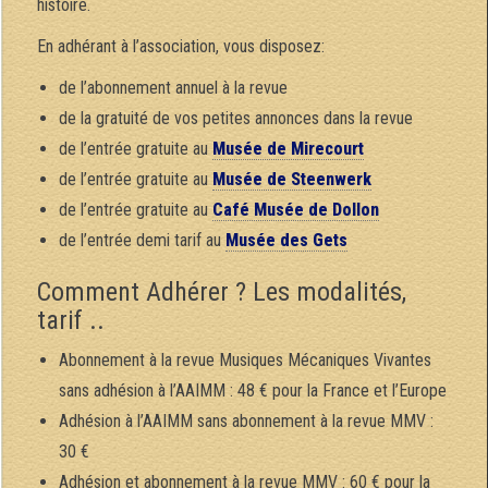
histoire.
En adhérant à l’association, vous disposez:
de l’abonnement annuel à la revue
de la gratuité de vos petites annonces dans la revue
de l’entrée gratuite au
Musée de Mirecourt
de l’entrée gratuite au
Musée de Steenwerk
de l’entrée gratuite au
Café Musée de Dollon
de l’entrée demi tarif au
Musée des Gets
Comment Adhérer ? Les modalités,
tarif ..
Abonnement à la revue Musiques Mécaniques Vivantes
sans adhésion à l’AAIMM : 48 € pour la France et l’Europe
Adhésion à l’AAIMM sans abonnement à la revue MMV :
30 €
Adhésion et abonnement à la revue MMV : 60 € pour la