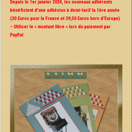
Depuis le 1er janvier 2024, les nouveaux adhérents
bénéficient d’une adhésion à demi-tarif la 1ère année
(30 Euros pour la France et 39,50 Euros hors d’Europe)
– Utiliser le « montant libre » lors du paiement par
PayPal