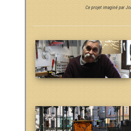
Ce projet imaginé par Jo