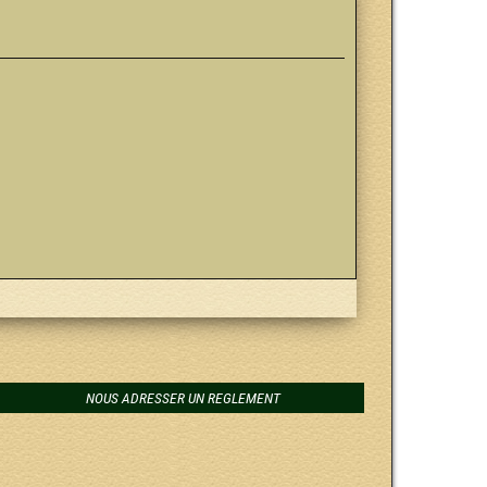
NOUS ADRESSER UN REGLEMENT