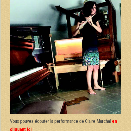
Vous pouvez écouter la performance de Claire Marchal
en
cliquant ici