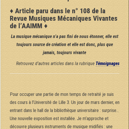
♦ Article paru dans le n° 108 de la
Revue Musiques Mécaniques Vivantes
de l’AAIMM ♦
La musique mécanique n’a pas fini de nous étonner, elle est
toujours source de création et elle est donc, plus que
jamais, toujours vivante
Retrouvez d’autres articles dans la rubrique
Témoignages
Pour occuper une partie de mon temps de retraité je suis
des cours à l’Université de Lille 3. Un jour de mars dernier, en
entrant dans le hall de la bibliothèque universitaire : surprise…
Une nouvelle exposition est installée. Je m’approche et
découvre plusieurs instruments de musique midifiés : une