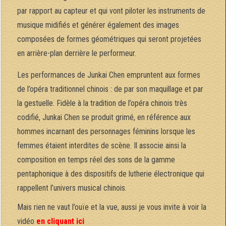
par rapport au capteur et qui vont piloter les instruments de
musique midifiés et générer également des images
composées de formes géométriques qui seront projetées
en arrière-plan derrière le performeur.
Les performances de Junkai Chen empruntent aux formes
de l’opéra traditionnel chinois : de par son maquillage et par
la gestuelle. Fidèle à la tradition de l’opéra chinois très
codifié, Junkai Chen se produit grimé, en référence aux
hommes incarnant des personnages féminins lorsque les
femmes étaient interdites de scène. Il associe ainsi la
composition en temps réel des sons de la gamme
pentaphonique à des dispositifs de lutherie électronique qui
rappellent l’univers musical chinois.
Mais rien ne vaut l’ouïe et la vue, aussi je vous invite à voir la
vidéo
en cliquant ici