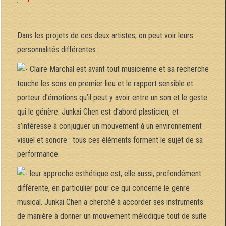
Dans les projets de ces deux artistes, on peut voir leurs
personnalités différentes :
Claire Marchal est avant tout musicienne et sa recherche
touche les sons en premier lieu et le rapport sensible et
porteur d’émotions qu’il peut y avoir entre un son et le geste
qui le génère. Junkai Chen est d’abord plasticien, et
s’intéresse à conjuguer un mouvement à un environnement
visuel et sonore : tous ces éléments forment le sujet de sa
performance.
leur approche esthétique est, elle aussi, profondément
différente, en particulier pour ce qui concerne le genre
musical. Junkai Chen a cherché à accorder ses instruments
de manière à donner un mouvement mélodique tout de suite