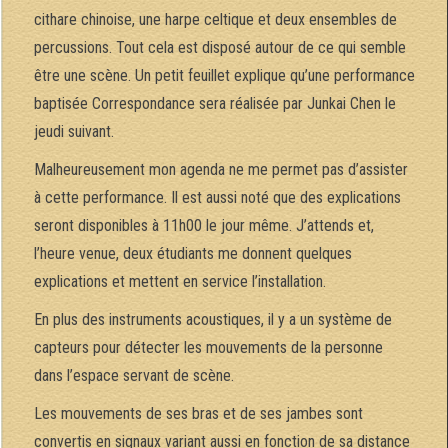
cithare chinoise, une harpe celtique et deux ensembles de
percussions. Tout cela est disposé autour de ce qui semble
être une scène. Un petit feuillet explique qu’une performance
baptisée Correspondance sera réalisée par Junkai Chen le
jeudi suivant.
Malheureusement mon agenda ne me permet pas d’assister
à cette performance. Il est aussi noté que des explications
seront disponibles à 11h00 le jour même. J’attends et,
l’heure venue, deux étudiants me donnent quelques
explications et mettent en service l’installation.
En plus des instruments acoustiques, il y a un système de
capteurs pour détecter les mouvements de la personne
dans l’espace servant de scène.
Les mouvements de ses bras et de ses jambes sont
convertis en signaux variant aussi en fonction de sa distance