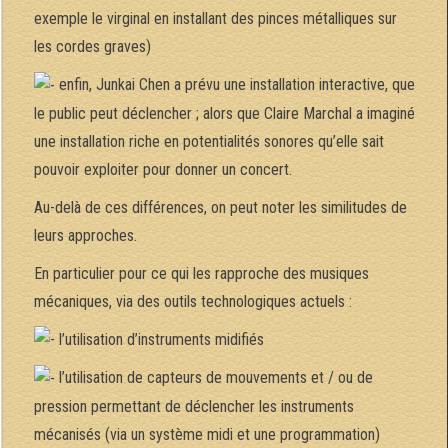
exemple le virginal en installant des pinces métalliques sur
les cordes graves)
enfin, Junkai Chen a prévu une installation interactive, que
le public peut déclencher ; alors que Claire Marchal a imaginé
une installation riche en potentialités sonores qu’elle sait
pouvoir exploiter pour donner un concert.
Au-delà de ces différences, on peut noter les similitudes de
leurs approches.
En particulier pour ce qui les rapproche des musiques
mécaniques, via des outils technologiques actuels :
l’utilisation d’instruments midifiés
l’utilisation de capteurs de mouvements et / ou de
pression permettant de déclencher les instruments
mécanisés (via un système midi et une programmation)