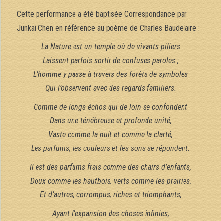
Cette performance a été baptisée Correspondance par
Junkai Chen en référence au poème de Charles Baudelaire :
La Nature est un temple où de vivants piliers
Laissent parfois sortir de confuses paroles ;
L’homme y passe à travers des forêts de symboles
Qui l’observent avec des regards familiers.
Comme de longs échos qui de loin se confondent
Dans une ténébreuse et profonde unité,
Vaste comme la nuit et comme la clarté,
Les parfums, les couleurs et les sons se répondent.
Il est des parfums frais comme des chairs d’enfants,
Doux comme les hautbois, verts comme les prairies,
Et d’autres, corrompus, riches et triomphants,
Ayant l’expansion des choses infinies,