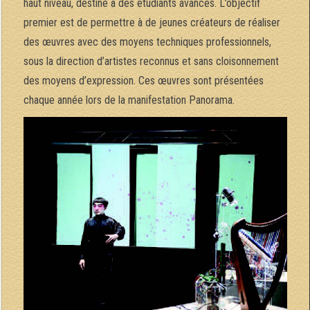
haut niveau, destiné à des étudiants avancés. L’objectif
premier est de permettre à de jeunes créateurs de réaliser
des œuvres avec des moyens techniques professionnels,
sous la direction d’artistes reconnus et sans cloisonnement
des moyens d’expression. Ces œuvres sont présentées
chaque année lors de la manifestation Panorama.