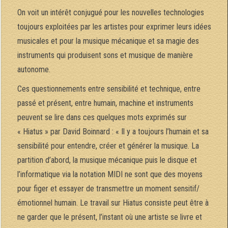
On voit un intérêt conjugué pour les nouvelles technologies
toujours exploitées par les artistes pour exprimer leurs idées
musicales et pour la musique mécanique et sa magie des
instruments qui produisent sons et musique de manière
autonome.
Ces questionnements entre sensibilité et technique, entre
passé et présent, entre humain, machine et instruments
peuvent se lire dans ces quelques mots exprimés sur
« Hiatus » par David Boinnard : « Il y a toujours l’humain et sa
sensibilité pour entendre, créer et générer la musique. La
partition d’abord, la musique mécanique puis le disque et
l’informatique via la notation MIDI ne sont que des moyens
pour figer et essayer de transmettre un moment sensitif/
émotionnel humain. Le travail sur Hiatus consiste peut être à
ne garder que le présent, l’instant où une artiste se livre et