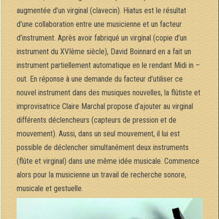
augmentée d’un virginal (clavecin). Hiatus est le résultat
d’une collaboration entre une musicienne et un facteur
d’instrument. Après avoir fabriqué un virginal (copie d’un
instrument du XVIème siècle), David Boinnard en a fait un
instrument partiellement automatique en le rendant Midi in –
out. En réponse à une demande du facteur d’utiliser ce
nouvel instrument dans des musiques nouvelles, la flûtiste et
improvisatrice Claire Marchal propose d’ajouter au virginal
différents déclencheurs (capteurs de pression et de
mouvement). Aussi, dans un seul mouvement, il lui est
possible de déclencher simultanément deux instruments
(flûte et virginal) dans une même idée musicale. Commence
alors pour la musicienne un travail de recherche sonore,
musicale et gestuelle.