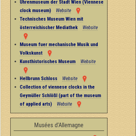
Uhrenmuseum der Stadt Wien (Viennese
clock museum)
Website
Technisches Museum Wien mit
österreichischer Mediathek
Website
Museum fuer mechanische Musik und
Volkskunst
Kunsthistorisches Museum
Website
Hellbrunn Schloss
Website
Collection of viennese clocks in the
Geymüller Schlößl (part of the museum
of applied arts)
Website
Musées d’Allemagne