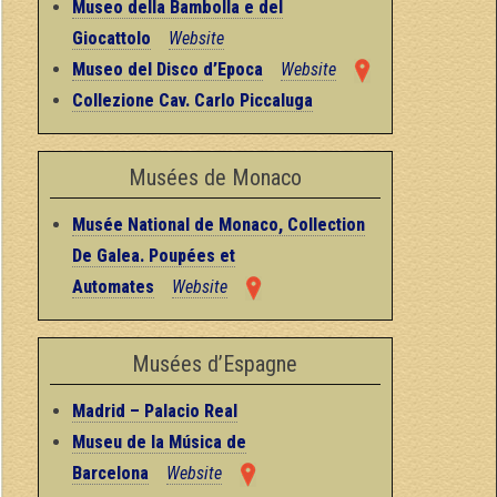
Museo della Bambolla e del
Giocattolo
Website
Museo del Disco d’Epoca
Website
Collezione Cav. Carlo Piccaluga
Musées de Monaco
Musée National de Monaco, Collection
De Galea. Poupées et
Automates
Website
Musées d’Espagne
Madrid – Palacio Real
Museu de la Música de
Barcelona
Website