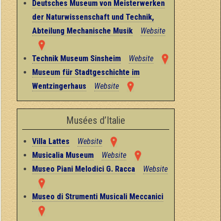
Deutsches Museum von Meisterwerken
der Naturwissenschaft und Technik,
Abteilung Mechanische Musik
Website
Technik Museum Sinsheim
Website
Museum für Stadtgeschichte im
Wentzingerhaus
Website
Musées d’Italie
Villa Lattes
Website
Musicalia Museum
Website
Museo Piani Melodici G. Racca
Website
Museo di Strumenti Musicali Meccanici