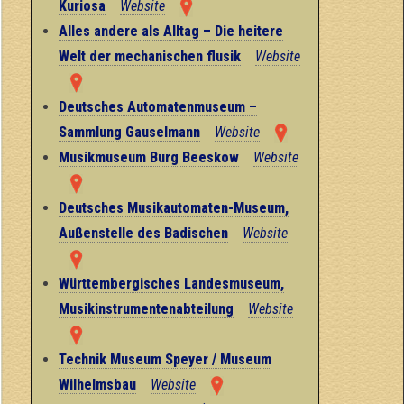
Kuriosa
Website
Alles andere als Alltag – Die heitere
Welt der mechanischen flusik
Website
Deutsches Automatenmuseum –
Sammlung Gauselmann
Website
Musikmuseum Burg Beeskow
Website
Deutsches Musikautomaten-Museum,
Außenstelle des Badischen
Website
Württembergisches Landesmuseum,
Musikinstrumentenabteilung
Website
Technik Museum Speyer / Museum
Wilhelmsbau
Website