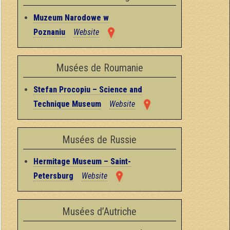
Muzeum Narodowe w
Poznaniu
Website
Musées de Roumanie
Stefan Procopiu – Science and
Technique Museum
Website
Musées de Russie
Hermitage Museum – Saint-
Petersburg
Website
Musées d’Autriche