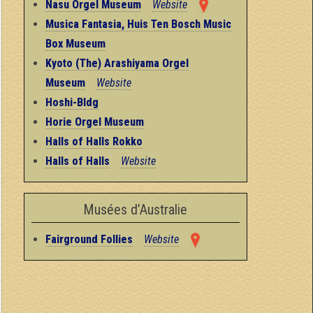
Nasu Orgel Museum
Website
Musica Fantasia, Huis Ten Bosch Music
Box Museum
Kyoto (The) Arashiyama Orgel
Museum
Website
Hoshi-Bldg
Horie Orgel Museum
Halls of Halls Rokko
Halls of Halls
Website
Musées d’Australie
Fairground Follies
Website