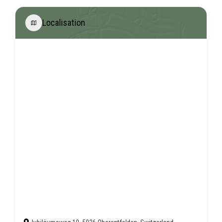
Localisation