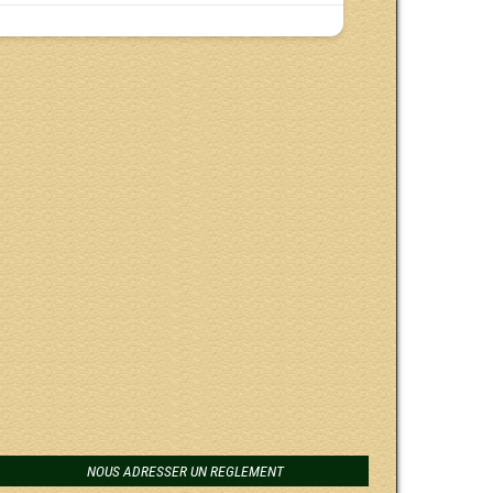
NOUS ADRESSER UN REGLEMENT