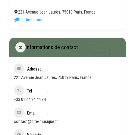
221 Avenue Jean Jaurès, 75019 Paris, France
Get Directions
Informations de contact
Adresse
221 Avenue Jean Jaurès, 75019 Paris, France
Tél
+33 01 44 84 44 84
Email
contact@cite-musique.fr
Website