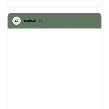
Localisation