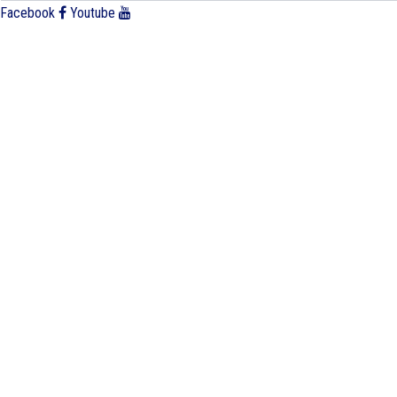
Facebook
Youtube