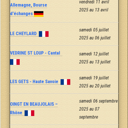
vendredi 11 avril
Allemagne, Bourse
2025 au 13 avril
d'échanges
samedi 05 juillet
LE CHEYLARD
2025 au 06 juillet
VEDRINE ST LOUP - Cantal
samedi 12 juillet
2025 au 13 juillet
samedi 19 juillet
LES GETS - Haute Savoie
2025 au 20 juillet
samedi 06 septembre
OINGT EN BEAUJOLAIS –
2025 au 07
Rhône
septembre