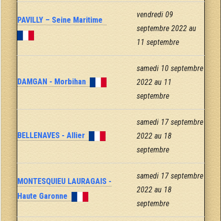
vendredi 09
PAVILLY – Seine Maritime
septembre 2022 au
11 septembre
samedi 10 septembre
DAMGAN - Morbihan
2022 au 11
septembre
samedi 17 septembre
BELLENAVES - Allier
2022 au 18
septembre
samedi 17 septembre
MONTESQUIEU LAURAGAIS -
2022 au 18
Haute Garonne
septembre