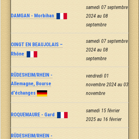
samedi 07 septembre
DAMGAN - Morbihan
2024 au 08
septembre
samedi 07 septembre
OINGT EN BEAUJOLAIS –
2024 au 08
Rhône
septembre
RÜDESHEIM/RHEIN -
vendredi 01
Allemagne, Bourse
novembre 2024 au 03
d'échanges
novembre
samedi 15 février
ROQUEMAURE - Gard
2025 au 16 février
RÜDESHEIM/RHEIN -