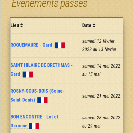
Évènements passés
Lieu
Date
samedi 12 février
ROQUEMAURE - Gard
2022 au 13 février
SAINT HILAIRE DE BRETHMAS -
samedi 14 mai 2022
Gard
au 15 mai
ROSNY-SOUS-BOIS (Seine-
samedi 21 mai 2022
Saint-Denis)
BON ENCONTRE - Lot et
samedi 28 mai 2022
Garonne
au 29 mai