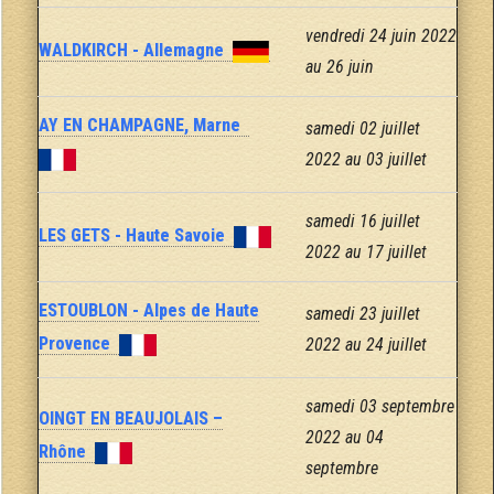
vendredi 24 juin 2022
WALDKIRCH - Allemagne
au 26 juin
AY EN CHAMPAGNE, Marne
samedi 02 juillet
2022 au 03 juillet
samedi 16 juillet
LES GETS - Haute Savoie
2022 au 17 juillet
ESTOUBLON - Alpes de Haute
samedi 23 juillet
Provence
2022 au 24 juillet
samedi 03 septembre
OINGT EN BEAUJOLAIS –
2022 au 04
Rhône
septembre