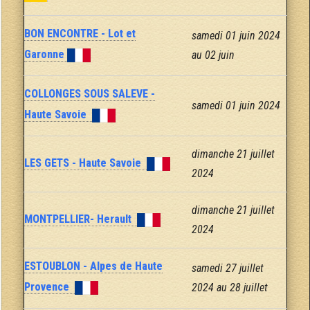
BON ENCONTRE - Lot et
samedi 01 juin 2024
Garonne
au 02 juin
COLLONGES SOUS SALEVE -
samedi 01 juin 2024
Haute Savoie
dimanche 21 juillet
LES GETS - Haute Savoie
2024
dimanche 21 juillet
MONTPELLIER- Herault
2024
ESTOUBLON - Alpes de Haute
samedi 27 juillet
Provence
2024 au 28 juillet