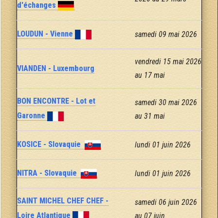
d'échanges
LOUDUN - Vienne
samedi 09 mai 2026
vendredi 15 mai 2026
VIANDEN - Luxembourg
au 17 mai
BON ENCONTRE - Lot et
samedi 30 mai 2026
Garonne
au 31 mai
KOSICE - Slovaquie
lundi 01 juin 2026
NITRA - Slovaquie
lundi 01 juin 2026
SAINT MICHEL CHEF CHEF -
samedi 06 juin 2026
Loire Atlantique
au 07 juin