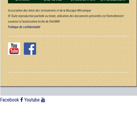
Association des Amis des Instruments et de la Musique Mécanique
© Toute reproduction partielle ou totale, utilisation des documents présentés est formellement
soumise à l'autorisation écrite de l'AAIMM.
Politique de confidentialité
Facebook
Youtube