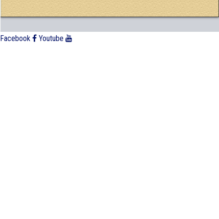
Facebook
Youtube