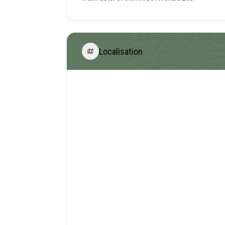
Localisation