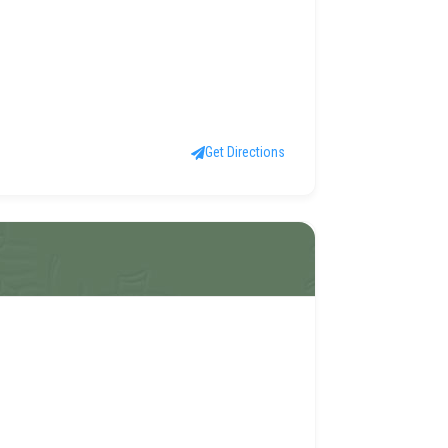
Get Directions