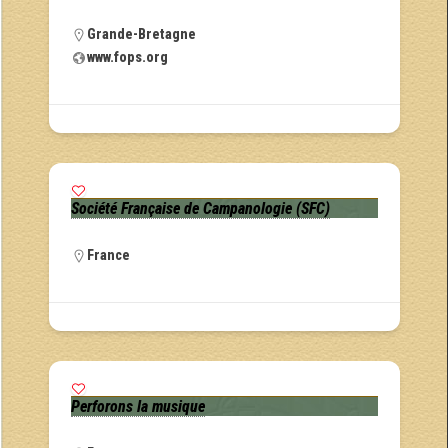
Grande-Bretagne
www.fops.org
Société Française de Campanologie (SFC)
France
Perforons la musique