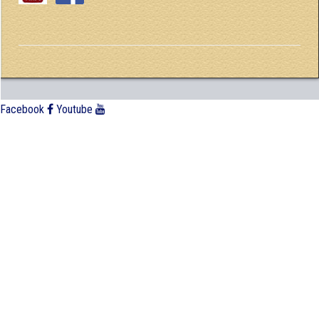
Facebook
Youtube