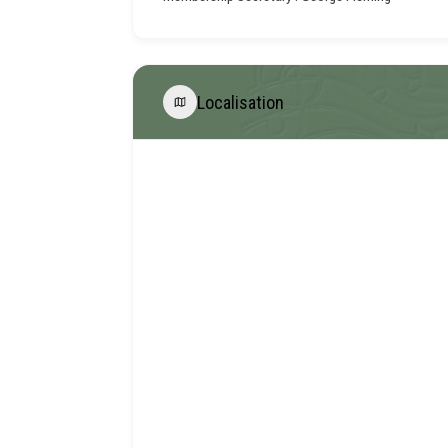
Localisation