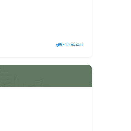
Get Directions