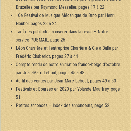
Bruxelles par Raymond Messelier, pages 17 à 22
10e Festival de Musique Mécanique de Brno par Henri
Noubel, pages 23 à 24
Tarif des publicités à insérer dans la revue – Notre
service PUBMAIL, page 26
Léon Charrière et l’entreprise Charrière & Cie à Bulle par
Frédéric Chaberlot, pages 27 à 44
Compte rendu de notre animation franco-belge d’octobre
par Jean-Marc Lebout, pages 45 à 48
Au fil des ventes par Jean-Marc Lebout, pages 49 à 50
Festivals et Bourses en 2020 par Yolande Mauffrey, page
51
Petites annonces – Index des annonceurs, page 52