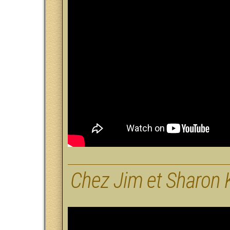
Chez Jim et Sharon 