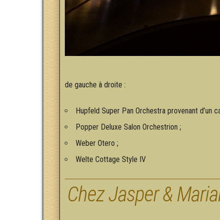
de gauche à droite :
Hupfeld Super Pan Orchestra provenant d’un c
Popper Deluxe Salon Orchestrion ;
Weber Otero ;
Welte Cottage Style IV
Chez Jasper & Maria