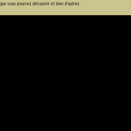
 que vous pourrez découvrir et bien d’autres…