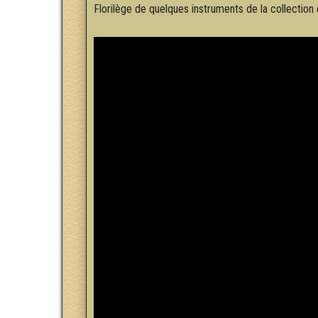
Florilège de quelques instruments de la collection