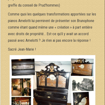
greffe du conseil de Prud’hommes)
Comme quoi les quelques transformations apportées sur les
pianos Amelotti lui permirent de présenter son Brunophone
comme étant quand même une « création » à part entière
avec droits de propriété… Est-ce qu’il y avait un accord
passé avec Amelotti ? Je n’en ai pas encore la réponse !
Sacré Jean-Marie !