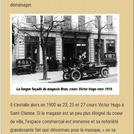
déménager.
La longue façade du magasin Brun, cours Victor Hugo vers 1910.
Il s’installe alors en 1900 au 23, 25 et 27 cours Victor Hugo à
Saint-Etienne. Si le magasin est un peu plus éloigné du coeur
de ville, l’espace commercial est immense et sa notoriété
grandissante fait que désormais pour la musique, « on va