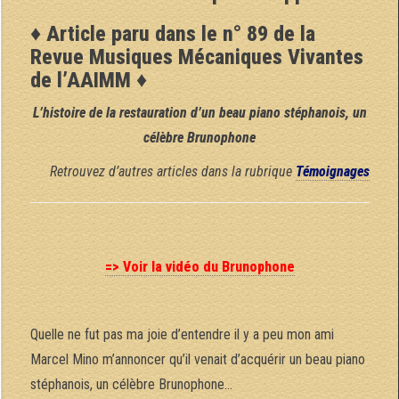
♦ Article paru dans le n° 89 de la
Revue Musiques Mécaniques Vivantes
de l’AAIMM ♦
L’histoire de la restauration d’un beau piano stéphanois, un
célèbre Brunophone
Retrouvez d’autres articles dans la rubrique
Témoignages
=> Voir la vidéo du Brunophone
Quelle ne fut pas ma joie d’entendre il y a peu mon ami
Marcel Mino m’annoncer qu’il venait d’acquérir un beau piano
stéphanois, un célèbre Brunophone…