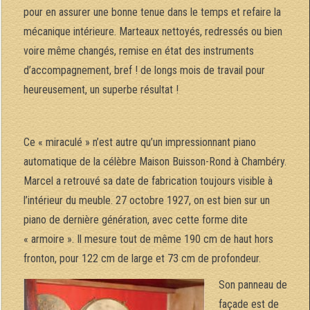
pour en assurer une bonne tenue dans le temps et refaire la
mécanique intérieure. Marteaux nettoyés, redressés ou bien
voire même changés, remise en état des instruments
d’accompagnement, bref ! de longs mois de travail pour
heureusement, un superbe résultat !
Ce « miraculé » n’est autre qu’un impressionnant piano
automatique de la célèbre Maison Buisson-Rond à Chambéry.
Marcel a retrouvé sa date de fabrication toujours visible à
l’intérieur du meuble. 27 octobre 1927, on est bien sur un
piano de dernière génération, avec cette forme dite
« armoire ». Il mesure tout de même 190 cm de haut hors
fronton, pour 122 cm de large et 73 cm de profondeur.
Son panneau de
façade est de