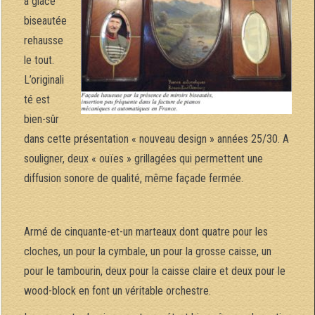
à glace
biseautée
rehausse
le tout.
L’originali
té est
bien-sûr
dans cette présentation « nouveau design » années 25/30. A
souligner, deux « ouïes » grillagées qui permettent une
diffusion sonore de qualité, même façade fermée.
Armé de cinquante-et-un marteaux dont quatre pour les
cloches, un pour la cymbale, un pour la grosse caisse, un
pour le tambourin, deux pour la caisse claire et deux pour le
wood-block en font un véritable orchestre.