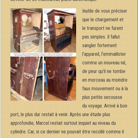
Inutile de vous préciser
que le chargement et
le transport ne furent
pas simples. Il fallut
sangler fortement
l’appareil, l’emmailloter
comme un nouveau né,
de peur qu’il ne tombe
en morceau au moindre
faux mouvement ou à la
plus petite secousse
du voyage. Arrivé à bon
port, le plus dur restait à venir. Après une étude plus
approfondie, Marcel restait surtout inquiet au niveau du
cylindre. Car, si ce dernier ne pouvait être recollé comme il