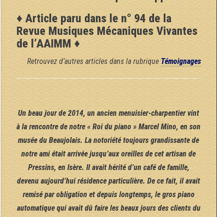
♦ Article paru dans le n° 94 de la
Revue Musiques Mécaniques Vivantes
de l’AAIMM ♦
Retrouvez d’autres articles dans la rubrique
Témoignages
Un beau jour de 2014, un ancien menuisier-charpentier vint
à la rencontre de notre « Roi du piano » Marcel Mino, en son
musée du Beaujolais. La notoriété toujours grandissante de
notre ami était arrivée jusqu’aux oreilles de cet artisan de
Pressins, en Isère. Il avait hérité d’un café de famille,
devenu aujourd’hui résidence particulière. De ce fait, il avait
remisé par obligation et depuis longtemps, le gros piano
automatique qui avait dû faire les beaux jours des clients du