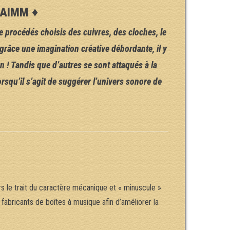
’AAIMM ♦
e procédés choisis des cuivres, des cloches, le
 grâce une imagination créative débordante, il y
 ! Tandis que d’autres se sont attaqués à la
rsqu’il s’agit de suggérer l’univers sonore de
s le trait du caractère mécanique et « minuscule »
fabricants de boîtes à musique afin d’améliorer la