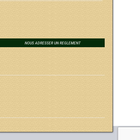
NOUS ADRESSER UN REGLEMENT