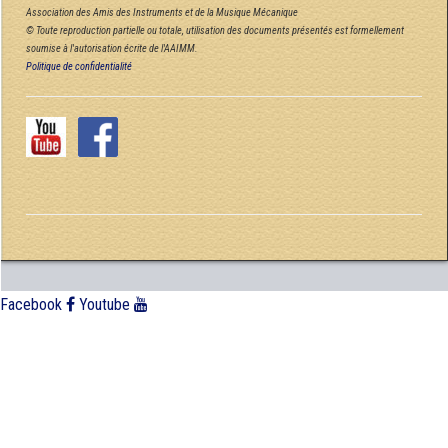
Association des Amis des Instruments et de la Musique Mécanique
© Toute reproduction partielle ou totale, utilisation des documents présentés est formellement
soumise à l'autorisation écrite de l'AAIMM.
Politique de confidentialité
Facebook
Youtube