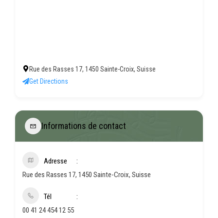
Rue des Rasses 17, 1450 Sainte-Croix, Suisse
Get Directions
Informations de contact
Adresse
Rue des Rasses 17, 1450 Sainte-Croix, Suisse
Tél
00 41 24 454 12 55