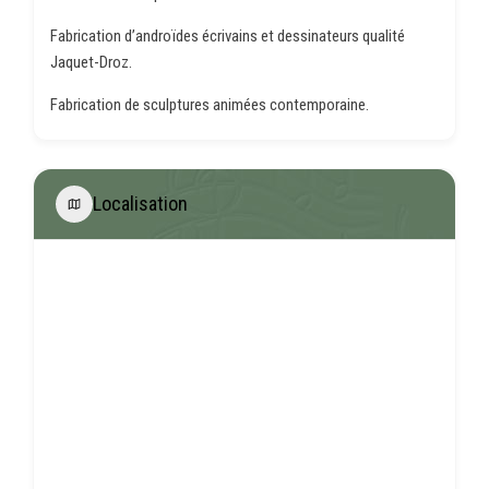
Fabrication d’androïdes écrivains et dessinateurs qualité
Jaquet-Droz.
Fabrication de sculptures animées contemporaine.
Localisation