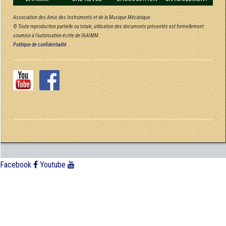
Association des Amis des Instruments et de la Musique Mécanique
© Toute reproduction partielle ou totale, utilisation des documents présentés est formellement
soumise à l'autorisation écrite de l'AAIMM.
Politique de confidentialité
Facebook
Youtube