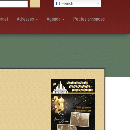
French
ernet
Adresses
Agenda
Petites annonces