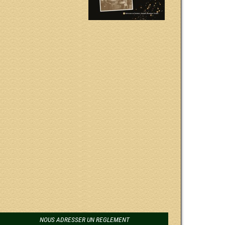
NOUS ADRESSER UN REGLEMENT