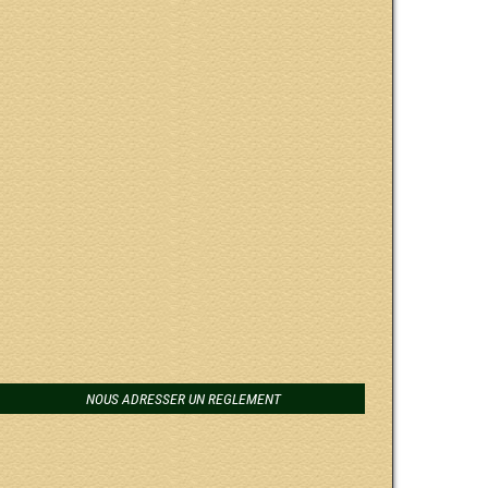
NOUS ADRESSER UN REGLEMENT