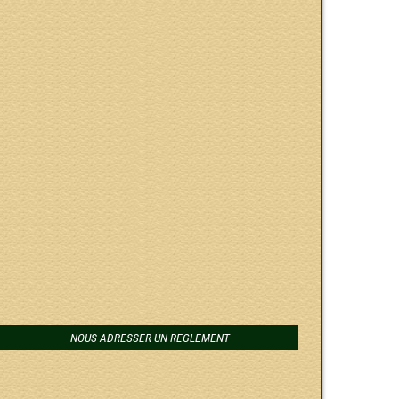
NOUS ADRESSER UN REGLEMENT