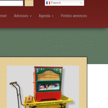
French
ernet
Adresses
Agenda
Petites annonces