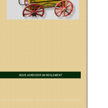
NOUS ADRESSER UN REGLEMENT