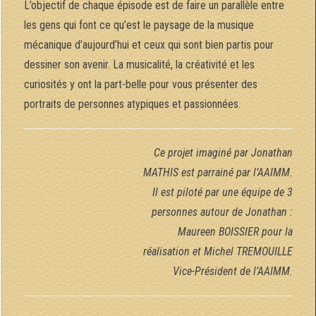
L’objectif de chaque épisode est de faire un parallèle entre
les gens qui font ce qu’est le paysage de la musique
mécanique d’aujourd’hui et ceux qui sont bien partis pour
dessiner son avenir. La musicalité, la créativité et les
curiosités y ont la part-belle pour vous présenter des
portraits de personnes atypiques et passionnées.
Ce projet imaginé par Jonathan
MATHIS est parrainé par l’AAIMM.
Il est piloté par une équipe de 3
personnes autour de Jonathan :
Maureen BOISSIER pour la
réalisation et Michel TREMOUILLE
Vice-Président de l’AAIMM.