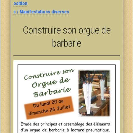
osition
s / Manifestations diverses
Construire son orgue de
barbarie