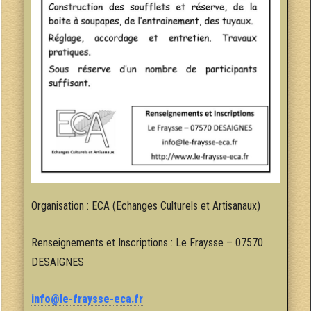
Organisation : ECA (Echanges Culturels et Artisanaux)
Renseignements et Inscriptions : Le Fraysse – 07570
DESAIGNES
info@le-fraysse-eca.fr