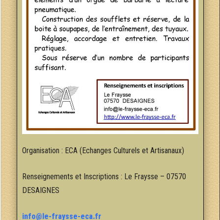
Organisation : ECA (Echanges Culturels et Artisanaux)
Renseignements et Inscriptions : Le Fraysse – 07570
DESAIGNES
info@le-fraysse-eca.fr