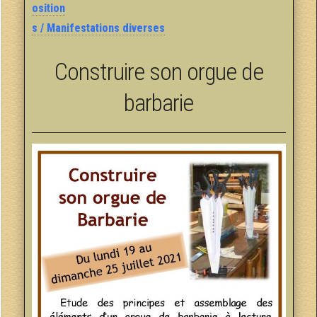
osition
s / Manifestations diverses
Construire son orgue de
barbarie