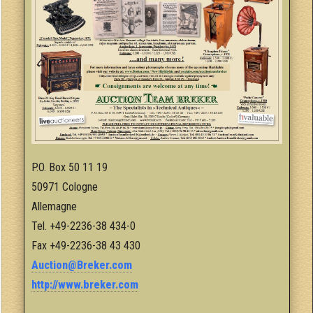
P.O. Box 50 11 19
50971 Cologne
Allemagne
Tel. +49-2236-38 434-0
Fax +49-2236-38 43 430
Auction@Breker.com
http://www.breker.com