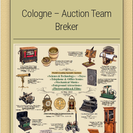
Cologne – Auction Team
Breker