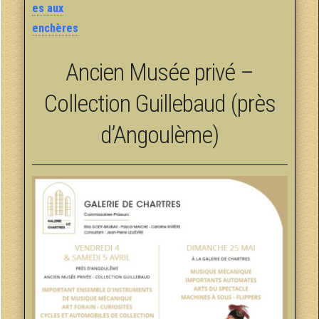
es aux
enchères
Ancien Musée privé –
Collection Guillebaud (près
d’Angoulème)