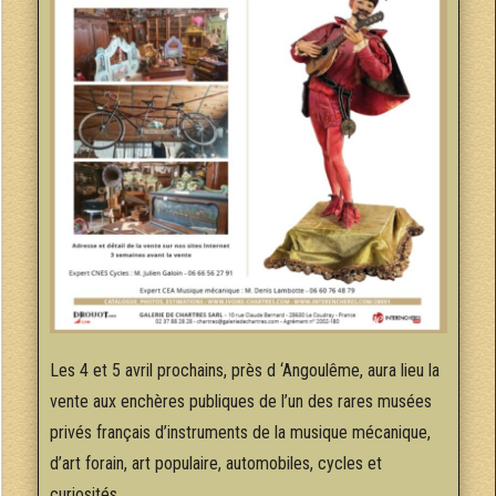
Les 4 et 5 avril prochains, près d ‘Angoulême, aura lieu la
vente aux enchères publiques de l’un des rares musées
privés français d’instruments de la musique mécanique,
d’art forain, art populaire, automobiles, cycles et
curiosités.