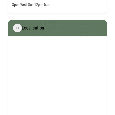
Open Wed-Sun 12pm-5pm
Localisation