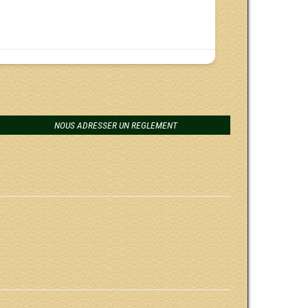
NOUS ADRESSER UN REGLEMENT