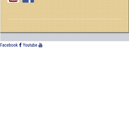
Facebook
Youtube