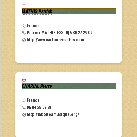
MATHIS Patrick
France
Patrick MATHIS +33 (0)6 80 27 29 09
http://www.cartons-mathis.com
CHARIAL Pierre
France
06 84 28 59 81
http://laboiteamusique.org/