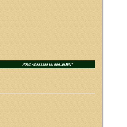
NOUS ADRESSER UN REGLEMENT