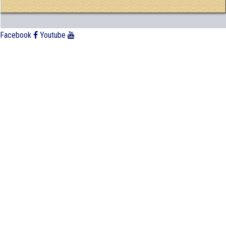
Facebook
Youtube