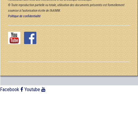
© Toute reproduction partielle ou totale, utilisation des documents présentés est formellement
soumise à l'autorisation écrite de l'AAIMM.
Politique de confidentialité
Facebook
Youtube