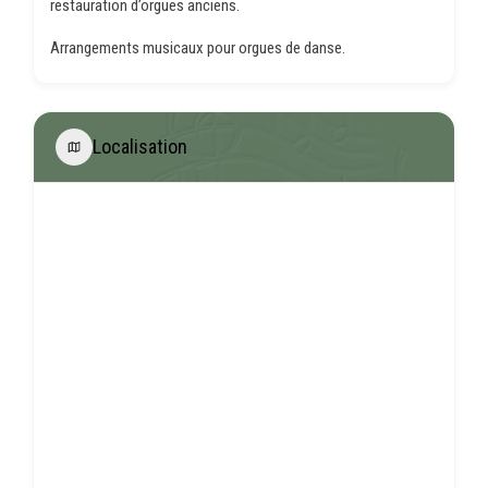
restauration d’orgues anciens.
Arrangements musicaux pour orgues de danse.
Localisation