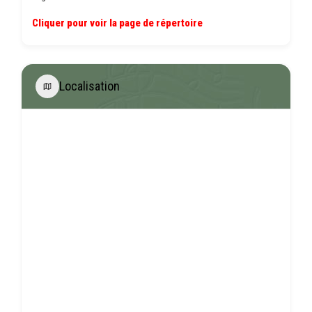
Cliquer pour voir la page de répertoire
Localisation