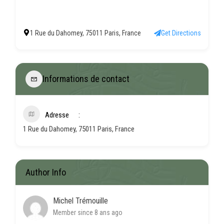
1 Rue du Dahomey, 75011 Paris, France
Get Directions
Informations de contact
Adresse
1 Rue du Dahomey, 75011 Paris, France
Author Info
Michel Trémouille
Member since 8 ans ago