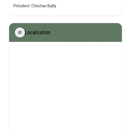
Président: Christian Bailly
Localisation