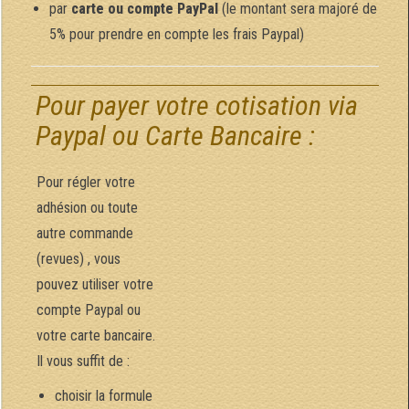
par
carte ou compte PayPal
(le montant sera majoré de
5% pour prendre en compte les frais Paypal)
Pour payer votre cotisation via
Paypal ou Carte Bancaire :
Pour régler votre
adhésion ou toute
autre commande
(revues) , vous
pouvez utiliser votre
compte Paypal ou
votre carte bancaire.
Il vous suffit de :
choisir la formule