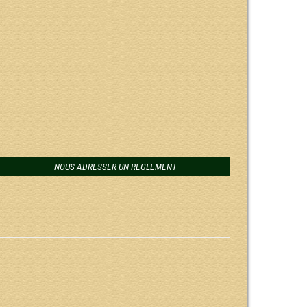
NOUS ADRESSER UN REGLEMENT