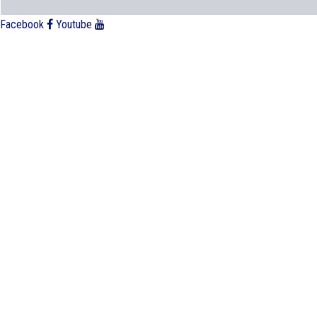
Facebook
Youtube