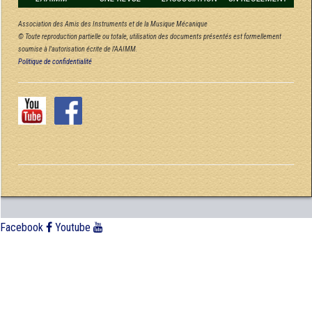
Association des Amis des Instruments et de la Musique Mécanique
© Toute reproduction partielle ou totale, utilisation des documents présentés est formellement
soumise à l'autorisation écrite de l'AAIMM.
Politique de confidentialité
Facebook
Youtube