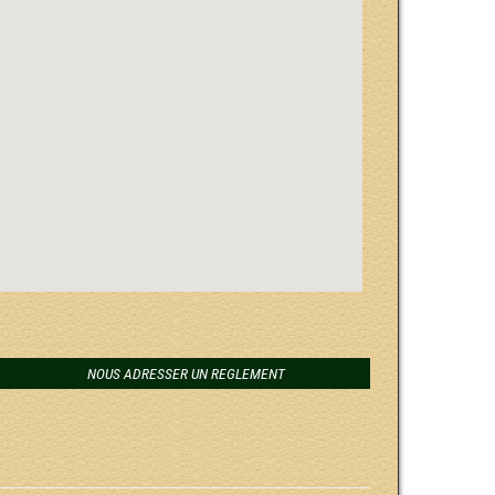
NOUS ADRESSER UN REGLEMENT