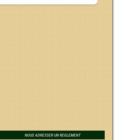
NOUS ADRESSER UN REGLEMENT